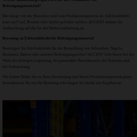
Befestigungsmaterial?
Das hängt von der Maschine und vom Produktionsprozess ab. Edelstahldraht
kann auf Coil, Rosette oder Spider geliefert werden. ACCENT stimmt die
Aufmachung auf die Art der Drahtverarbeitung ab.
Beratung zu Edelstahldraht für Befestigungsmaterial
Benötigen Sie Edelstahldraht für die Herstellung von Schrauben, Nägeln,
Klemmen, Haken oder anderen Befestigungsteilen? ACCENT hilft Ihnen bei der
Wahl der richtigen Legierung, des passenden Durchmessers, der Toleranz und
der Aufmachung.
Wir liefern Draht, der zu Ihrer Anwendung und Ihrem Produktionsprozess passt.
Kontaktieren Sie uns für Beratung oder fragen Sie direkt ein Angebot an.