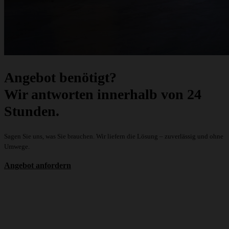
Angebot benötigt?
Wir antworten innerhalb von 24
Stunden.
Sagen Sie uns, was Sie brauchen. Wir liefern die Lösung – zuverlässig und ohne
Umwege.
Angebot anfordern