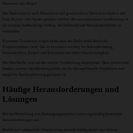
Klemmen oder Bügel.
Der Draht kann je nach Maschinen und gewünschtem Abwickelverhalten auf
Coil, Rosette oder Spider geliefert werden. Bei automatisierter Verarbeitung ist
die richtige Aufmachung wichtig, um Stillstand und Abwickelprobleme zu
vermeiden.
Konstante Toleranzen sorgen dafür, dass der Draht stabil durch die
Produktionslinie läuft. Das ist besonders wichtig bei Kaltumformung,
Gewinderollen, Biegen und Schneiden mit hoher Geschwindigkeit.
Die Oberfläche wird auf die weitere Verarbeitung abgestimmt. Dazu gehört eine
blanke, saubere Oberflächenqualität, die für die maschinelle Produktion und
mögliche Nachbearbeitung geeignet ist.
Häufige Herausforderungen und
Lösungen
Bei der Herstellung von Befestigungsmaterial treten regelmäßig bestimmte
Herausforderungen auf.
Drahtbruch während der Verarbeitung entsteht häufig durch eine falsche