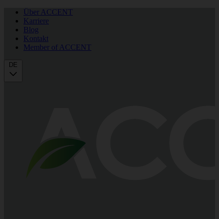
Über ACCENT
Karriere
Blog
Kontakt
Member of ACCENT
DE