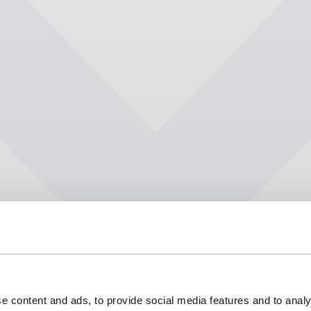
e content and ads, to provide social media features and to analy