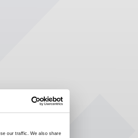
se our traffic. We also share