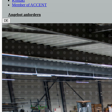
Kontakt
Member of ACCENT
Angebot anfordern
DE