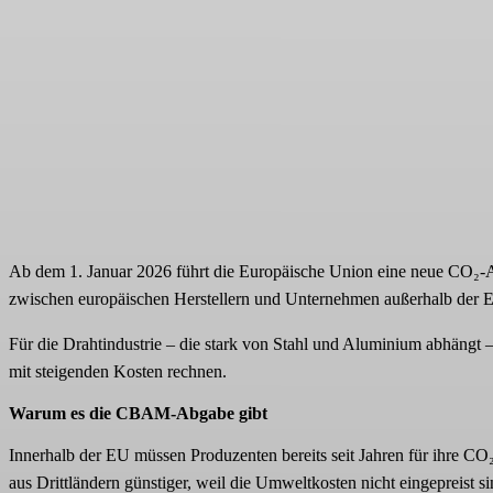
Ab dem 1. Januar 2026 führt die Europäische Union eine neue CO
zwischen europäischen Herstellern und Unternehmen außerhalb der 
Für die Drahtindustrie – die stark von Stahl und Aluminium abhängt –
mit steigenden Kosten rechnen.
Warum es die CBAM-Abgabe gibt
Innerhalb der EU müssen Produzenten bereits seit Jahren für ihre C
aus Drittländern günstiger, weil die Umweltkosten nicht eingepreist si