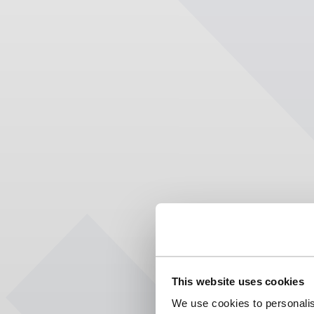
This website uses cookies
We use cookies to personalis