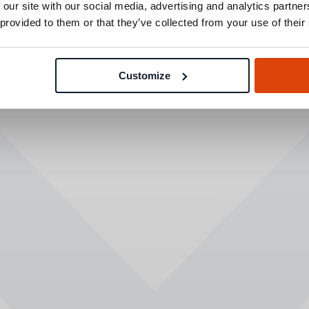
 our site with our social media, advertising and analytics partn
 provided to them or that they’ve collected from your use of their
Customize