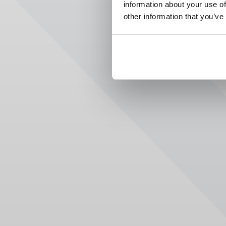
information about your use of
other information that you’ve