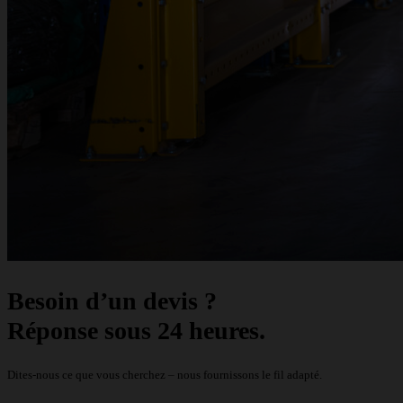
Besoin d’un devis ?
Réponse sous 24 heures.
Dites-nous ce que vous cherchez – nous fournissons le fil adapté.