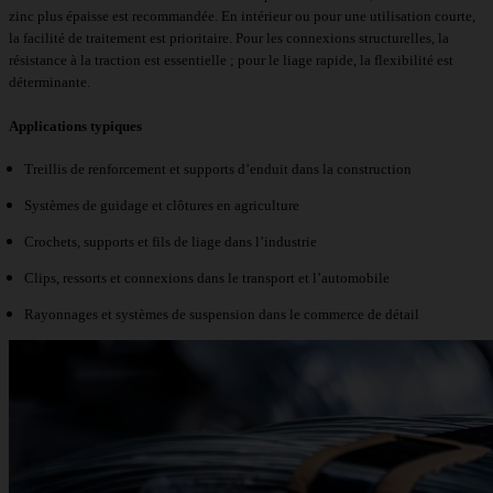
zinc plus épaisse est recommandée. En intérieur ou pour une utilisation courte,
la facilité de traitement est prioritaire. Pour les connexions structurelles, la
résistance à la traction est essentielle ; pour le liage rapide, la flexibilité est
déterminante.
Applications typiques
Treillis de renforcement et supports d’enduit dans la construction
Systèmes de guidage et clôtures en agriculture
Crochets, supports et fils de liage dans l’industrie
Clips, ressorts et connexions dans le transport et l’automobile
Rayonnages et systèmes de suspension dans le commerce de détail