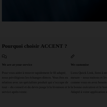
Pourquoi choisir ACCENT ?
We are at your service
We customise
Pour vous aider à trouver rapidement le fil adapté,
Liens Quick Link, liens à œi
nous privilégions les échanges directs. Vous êtes en
mesure – nous traitons et li
relation avec un spécialiste produit qui s’occupe de
comme vous en avez besoin.
tout – du conseil et du devis jusqu’à la livraison et le
la bonne exécution et le bo
service après-vente.
Adapté à votre application et