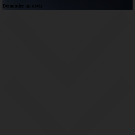
Demander un devis