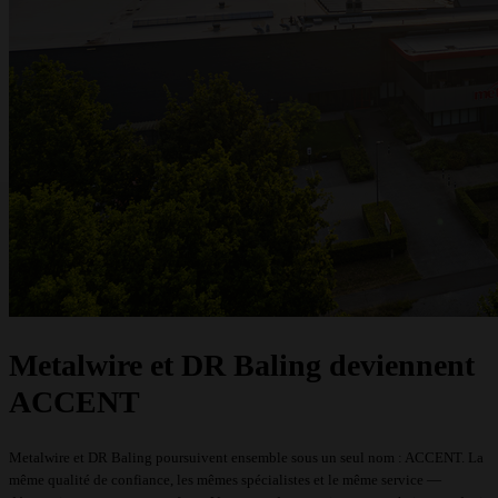
Demander un devis