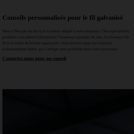
Conseils personnalisés pour le fil galvanisé
Vous n’êtes pas sûr du type le mieux adapté à votre situation ? Nos spécialistes
produits vous aident à déterminer l’épaisseur optimale de zinc, la résistance du
fil et la forme de bobine appropriée. Vous recevez ainsi une solution
techniquement fiable, qui s’intègre sans problème dans votre processus.
Contactez-nous pour un conseil