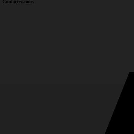
Contactez-nous