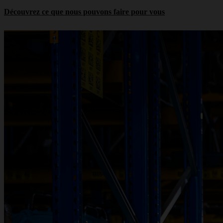
Découvrez ce que nous pouvons faire pour vous