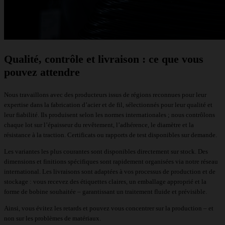
Qualité, contrôle et livraison : ce que vous
pouvez attendre
Nous travaillons avec des producteurs issus de régions reconnues pour leur
expertise dans la fabrication d’acier et de fil, sélectionnés pour leur qualité et
leur fiabilité. Ils produisent selon les normes internationales ; nous contrôlons
chaque lot sur l’épaisseur du revêtement, l’adhérence, le diamètre et la
résistance à la traction. Certificats ou rapports de test disponibles sur demande.
Les variantes les plus courantes sont disponibles directement sur stock. Des
dimensions et finitions spécifiques sont rapidement organisées via notre réseau
international. Les livraisons sont adaptées à vos processus de production et de
stockage : vous recevez des étiquettes claires, un emballage approprié et la
forme de bobine souhaitée – garantissant un traitement fluide et prévisible.
Ainsi, vous évitez les retards et pouvez vous concentrer sur la production – et
non sur les problèmes de matériaux.