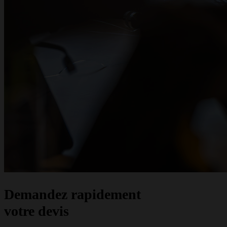
Demandez rapidement
votre devis