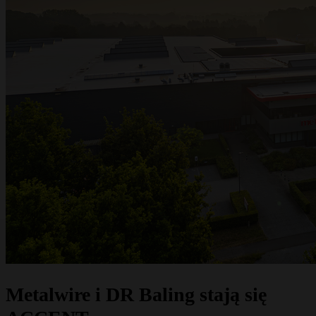
Metalwire i DR Baling stają się