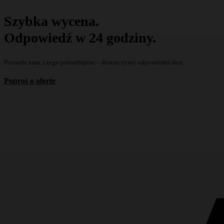
Szybka wycena.
Odpowiedź w 24 godziny.
Powiedz nam, czego potrzebujesz – dostarczymy odpowiedni drut.
Poproś o ofertę