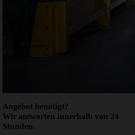
Angebot benötigt?
Wir antworten innerhalb von 24
Stunden.