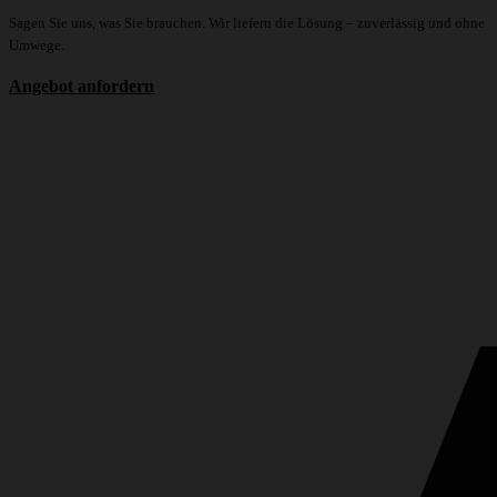
Sagen Sie uns, was Sie brauchen. Wir liefern die Lösung – zuverlässig und ohne
Umwege.
Angebot anfordern