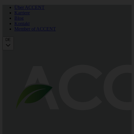
Über ACCENT
Karriere
Blog
Kontakt
Member of ACCENT
DE