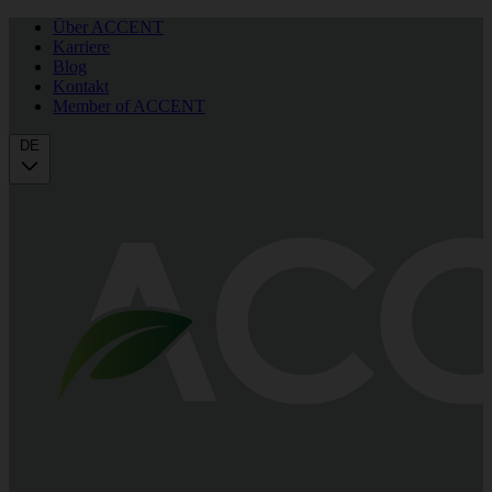
Über ACCENT
Karriere
Blog
Kontakt
Member of ACCENT
DE