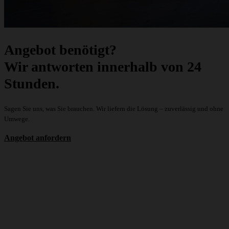
Angebot benötigt?
Wir antworten innerhalb von 24
Stunden.
Sagen Sie uns, was Sie brauchen. Wir liefern die Lösung – zuverlässig und ohne
Umwege.
Angebot anfordern