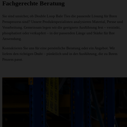
Fachgerechte Beratung
Sie sind unsicher, ob Double Loop Bale Ties die passende Lösung für Ihren
Pressprozess sind? Unsere Produktspezialisten analysieren Material, Presse und
Verarbeitung. Gemeinsam legen wir die geeignete Ausführung fest – verzinkt,
phosphatiert oder verkupfert – in der passenden Länge und Stärke für Ihre
Anwendung.
Kontaktieren Sie uns
für eine persönliche Beratung oder ein
Angebot
. Wir
liefern den richtigen Draht – pünktlich und in der Ausführung, die zu Ihrem
Prozess passt.