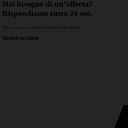
Hai bisogno di un’offerta?
Rispondiamo entro 24 ore.
Dicci cosa stai cercando: ti forniremo il filo giusto.
Richiedi un’offerta