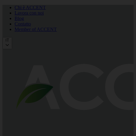
Chi è ACCENT
Lavora con noi
Blog
Contatto
Member of ACCENT
IT