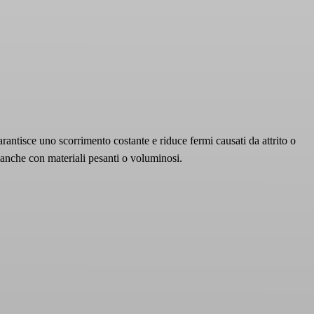
arantisce uno scorrimento costante e riduce fermi causati da attrito o
, anche con materiali pesanti o voluminosi.