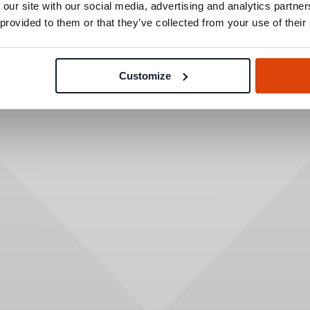
 our site with our social media, advertising and analytics partn
 provided to them or that they’ve collected from your use of their
Customize