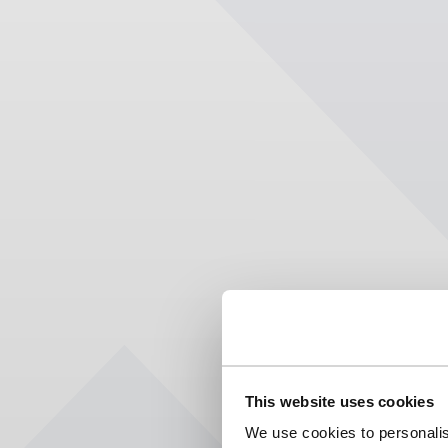
This website uses cookies
We use cookies to personalis