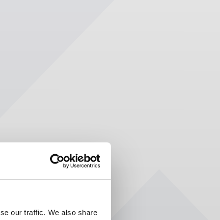
se our traffic. We also share