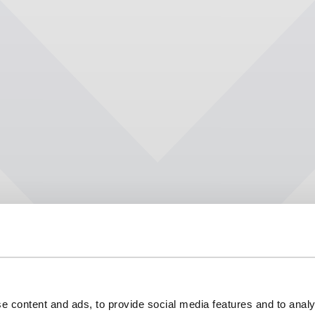
e content and ads, to provide social media features and to analy