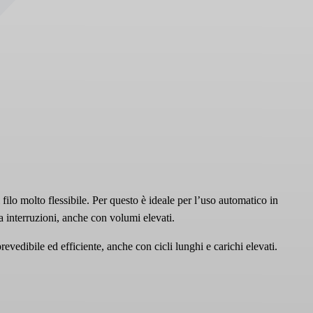
l filo molto flessibile. Per questo è ideale per l’uso automatico in
 interruzioni, anche con volumi elevati.
prevedibile ed efficiente, anche con cicli lunghi e carichi elevati.