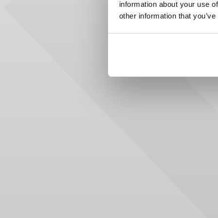
information about your use of
other information that you’ve