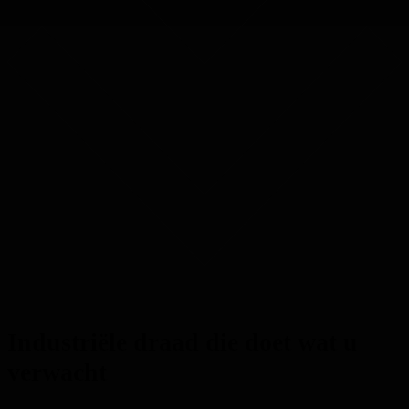
Industriële draad die doet wat u
verwacht