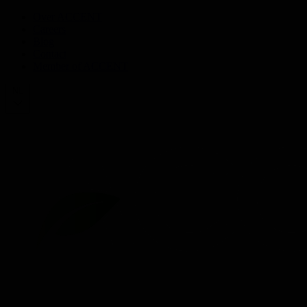
Over ACCENT
Careers
Blog
Contact
Member of ACCENT
NL