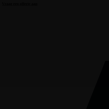
Vraag een offerte aan