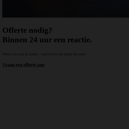
Offerte nodig?
Binnen 24 uur een reactie.
Vertel ons wat je zoekt – wij leveren de draad die past.
Vraag een offerte aan