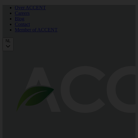
Over ACCENT
Careers
Blog
Contact
Member of ACCENT
NL