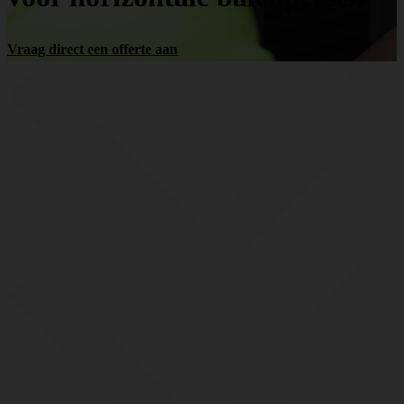
Vraag direct een offerte aan