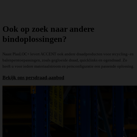
Ook op zoek naar andere
bindoplossingen?
Naast PlasLOC+ levert ACCENT ook andere draadproducten voor recycling- en
balenperstoepassingen, zoals
gegloeide draad
,
quicklinks
en
ogendraad
. Zo
heeft u voor iedere materiaalstroom en persconfiguratie een passende oplossing.
Bekijk ons persdraad-aanbod