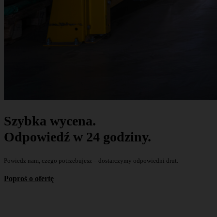
Szybka wycena.
Odpowiedź w 24 godziny.
Powiedz nam, czego potrzebujesz – dostarczymy odpowiedni drut.
Poproś o ofertę