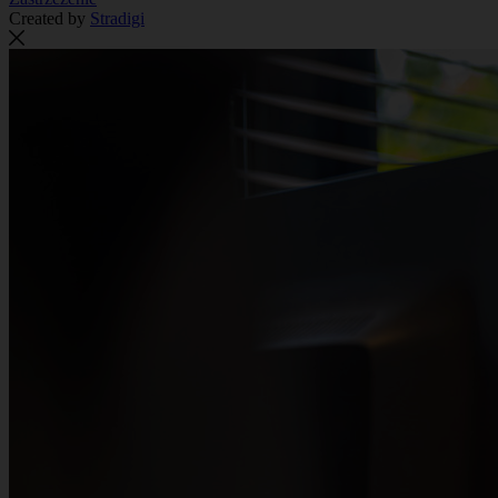
Created by
Stradigi