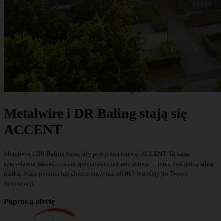
Metalwire i DR Baling stają się
ACCENT
Metalwire i DR Baling łączą siły pod jedną nazwą: ACCENT. Ta sama
sprawdzona jakość, ci sami specjaliści i ten sam serwis — teraz pod jedną silną
marką. Masz pytania lub chcesz otrzymać ofertę? Jesteśmy do Twojej
dyspozycji.
Poproś o ofertę