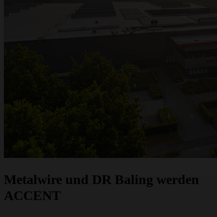
ein Angebot? Wir sind für Sie da.
Angebot anfragen