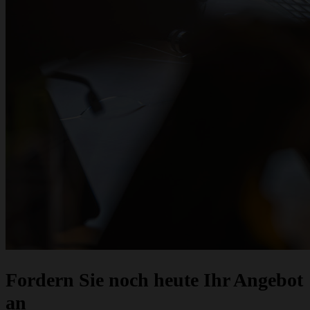
Fordern Sie noch heute Ihr Angebot
an