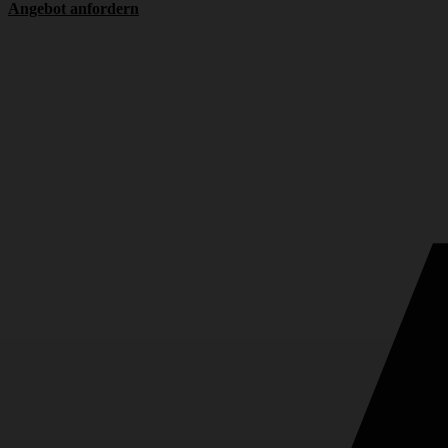
Angebot anfordern