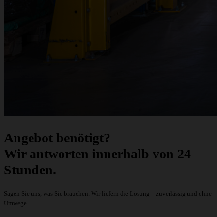
Angebot benötigt?
Wir antworten innerhalb von 24
Stunden.
Sagen Sie uns, was Sie brauchen. Wir liefern die Lösung – zuverlässig und ohne
Umwege.