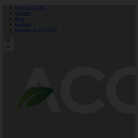
Über ACCENT
Karriere
Blog
Kontakt
Member of ACCENT
DE