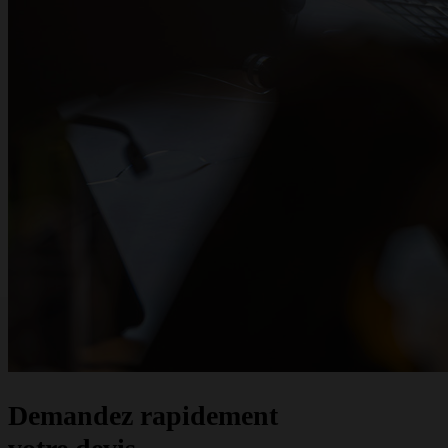
Demandez rapidement