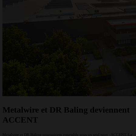
? Nous sommes à votre disposition.
Demander un devis