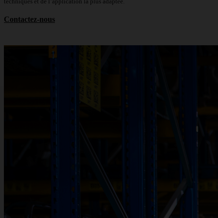
techniques et de l’application la plus adaptée.
Contactez-nous