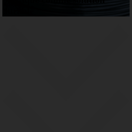
durable