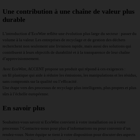
Une contribution à une chaîne de valeur plus
durable
L’introduction d’EcoWire reflète une évolution plus large du secteur : passer du
volume à la valeur. Les entreprises de recyclage et de gestion des déchets
recherchent non seulement une livraison rapide, mais aussi des solutions qui
contribuent à leurs objectifs de durabilité et à la transparence de leur chaîne
d’approvisionnement.
Avec EcoWire, ACCENT propose un produit qui répond à ces exigences :
un fil plastique qui aide à réduire les émissions, les manipulations et les résidus,
sans compromis sur la qualité ou l’efficacité.
Une étape vers des processus de recyclage plus intelligents, plus propres et plus
sûrs à l’échelle européenne.
En savoir plus
Souhaitez-vous savoir si EcoWire convient à votre installation ou à votre
processus ? Contactez-nous pour plus d’informations ou pour convenir d’un
rendez-vous. Notre équipe se tient à votre disposition pour discuter des aspects