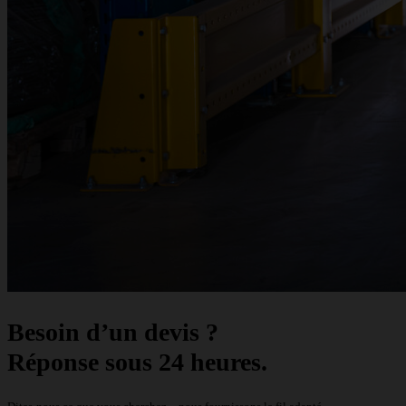
Besoin d’un devis ?
Réponse sous 24 heures.