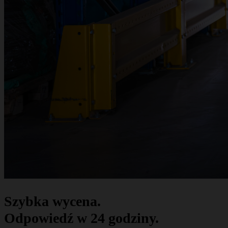
Szybka wycena.
Odpowiedź w 24 godziny.