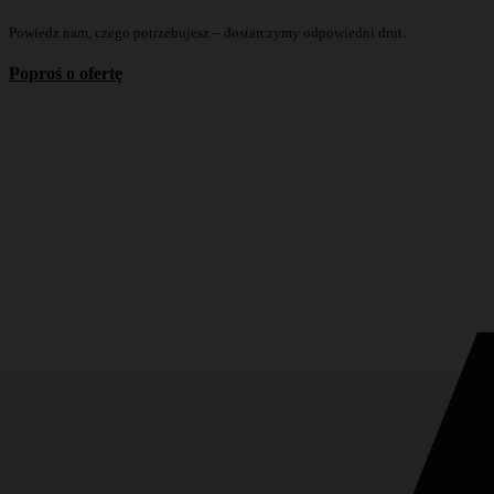
Powiedz nam, czego potrzebujesz – dostarczymy odpowiedni drut.
Poproś o ofertę