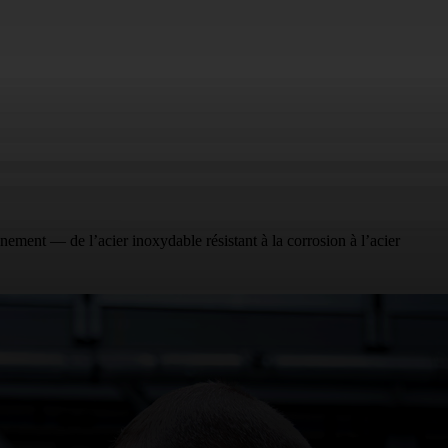
nement — de l’acier inoxydable résistant à la corrosion à l’acier