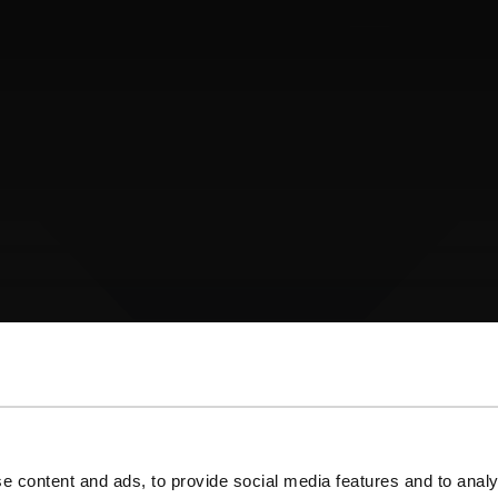
e content and ads, to provide social media features and to analy