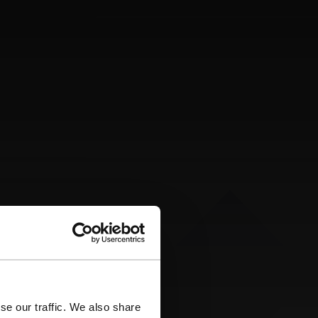
se our traffic. We also share