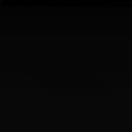
Découvrez nos produits en fil métallique industriel