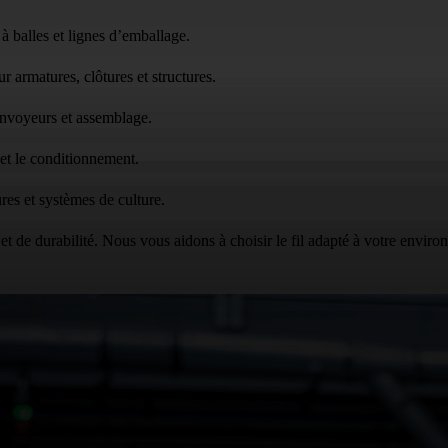
 à balles et lignes d’emballage.
ur armatures, clôtures et structures.
convoyeurs et assemblage.
n et le conditionnement.
tures et systèmes de culture.
t de durabilité. Nous vous aidons à choisir le fil adapté à votre environ