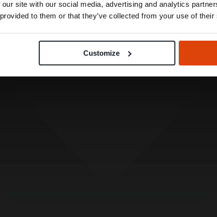
 our site with our social media, advertising and analytics partn
 provided to them or that they’ve collected from your use of their
Customize