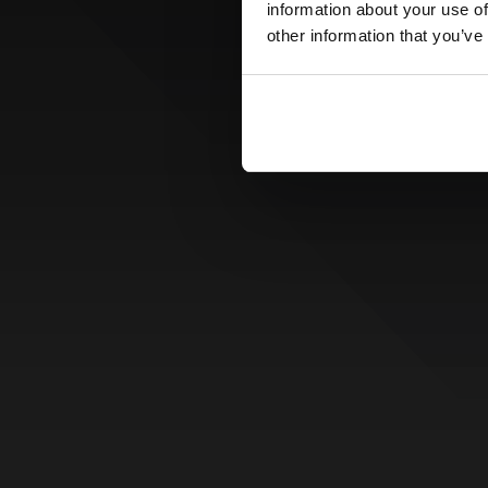
information about your use of
other information that you’ve