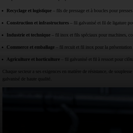
Recyclage et logistique
– fils de pressage et à boucles pour presses
Construction et infrastructures
– fil galvanisé et fil de ligature po
Industrie et technique
– fil inox et fils spéciaux pour machines, 
Commerce et emballage
– fil recuit et fil inox pour la présentatio
Agriculture et horticulture
– fil galvanisé et fil à ressort pour clô
Chaque secteur a ses exigences en matière de résistance, de souplesse e
galvanisé de haute qualité.