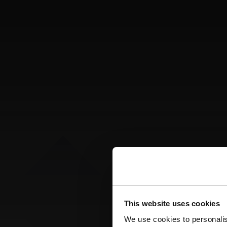
This website uses cookies
We use cookies to personalis