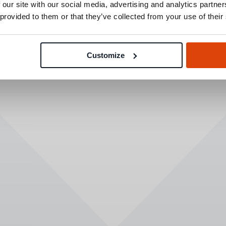
 our site with our social media, advertising and analytics partn
 provided to them or that they’ve collected from your use of their
Customize