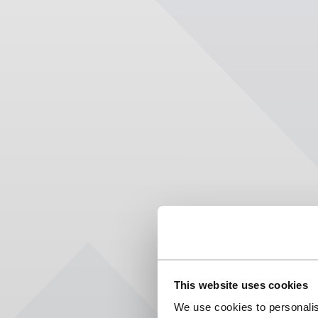
This website uses cookies
We use cookies to personalis