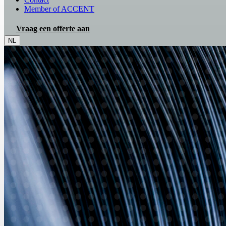
Member of ACCENT
Vraag een offerte aan
NL