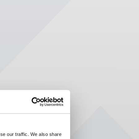
se our traffic. We also share