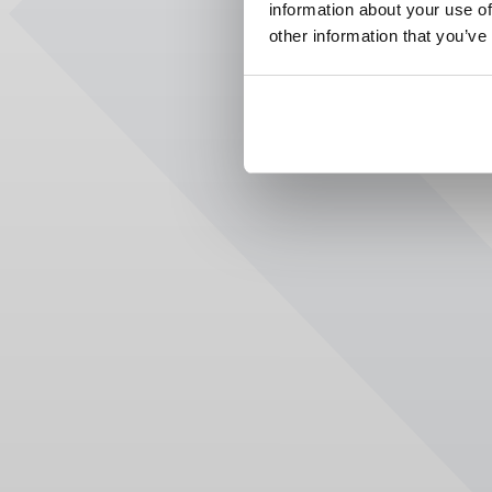
information about your use of
other information that you’ve