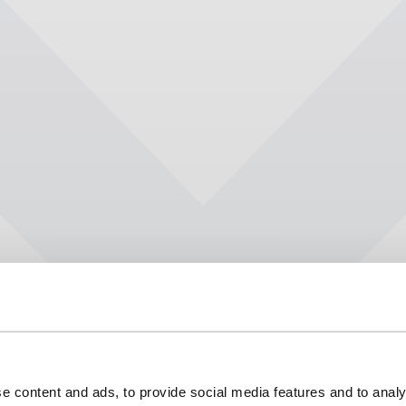
e content and ads, to provide social media features and to analy