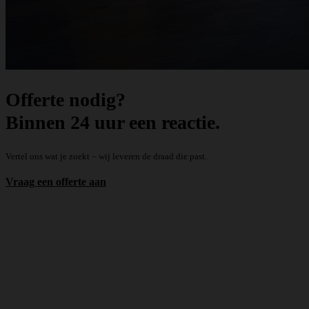
Offerte nodig?
Binnen 24 uur een reactie.
Vertel ons wat je zoekt – wij leveren de draad die past.
Vraag een offerte aan