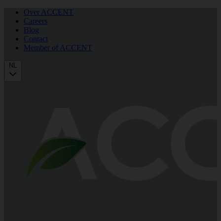
Over ACCENT
Careers
Blog
Contact
Member of ACCENT
NL