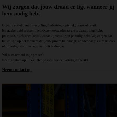
Wij zorgen dat jouw draad er ligt wanneer jij
hem nodig hebt
Of je nu actief bent in recycling, industrie, logistiek, bouw of retail:
leverzekerheid is essentieel. Onze voorraadstrategie is daarop ingericht:
praktisch, nuchter en betrouwbaar. Jij vertelt wat je nodig hebt. Wij zorgen dat
het er ligt, op het moment dat jouw proces het vraagt; zonder dat je extra risico’s
of onnodige voorraadkosten hoeft te dragen.
Wil je zekerheid in je proces?
Neem contact op — we laten je zien hoe eenvoudig dit werkt.
Neem contact op