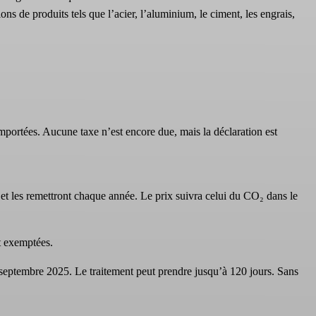
 de produits tels que l’acier, l’aluminium, le ciment, les engrais,
mportées. Aucune taxe n’est encore due, mais la déclaration est
et les remettront chaque année. Le prix suivra celui du CO₂ dans le
t exemptées.
septembre 2025. Le traitement peut prendre jusqu’à 120 jours. Sans