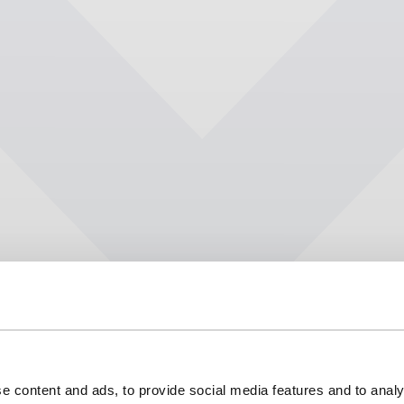
e content and ads, to provide social media features and to analy