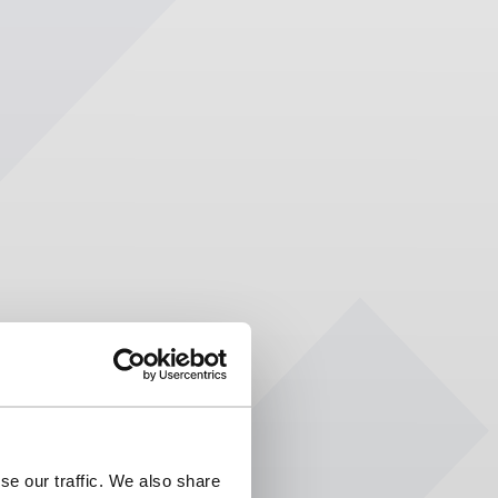
se our traffic. We also share