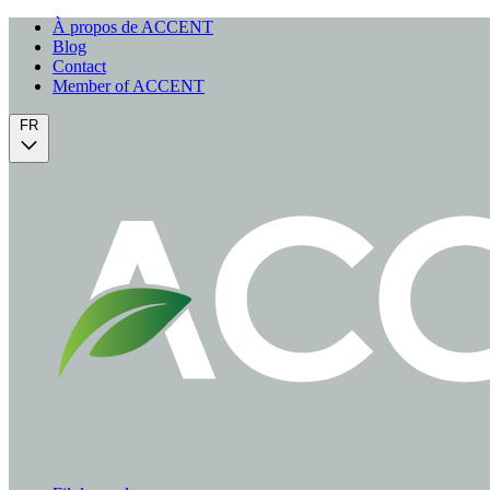
À propos de ACCENT
Blog
Contact
Member of ACCENT
FR