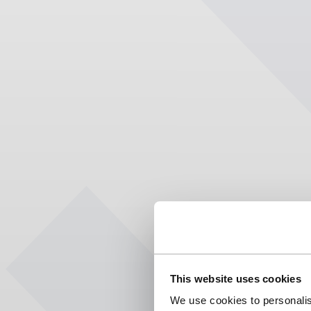
This website uses cookies
We use cookies to personalis