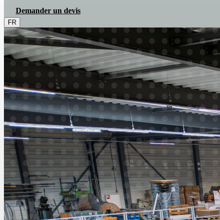
Demander un devis
FR