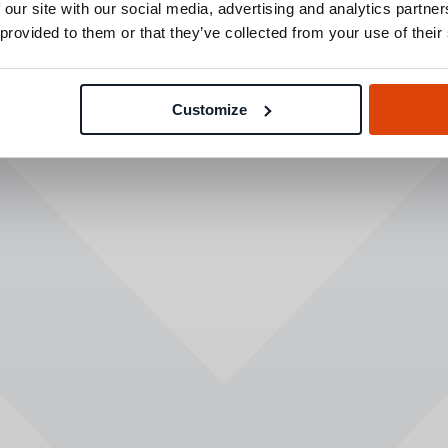
 our site with our social media, advertising and analytics partn
 provided to them or that they’ve collected from your use of their
Customize