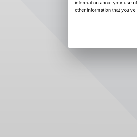
information about your use of
other information that you’ve