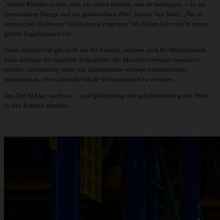
„Unsere Kunden wissen, dass wir liefern können, was sie benötigen — in der
gewünschten Menge und zur gewünschten Zeit“, betont Van Soest. „Das ist
unser echter Mehrwert. Und nicht zu vergessen: Wir halten hier vor Ort einen
großen Lagerbestand vor.“
Diese Attraktivität gilt nicht nur für Kunden, sondern auch für Mitarbeitende.
Viele schätzen die familiäre Atmosphäre, die Metalwire bewusst bewahren
möchte. Gleichzeitig strebt das Unternehmen weiteres internationales
Wachstum an, ohne dabei die lokale Verbundenheit zu verlieren.
Das Ziel ist klar: wachsen — und gleichzeitig den sprichwörtlich guten Draht
zu den Kunden erhalten.