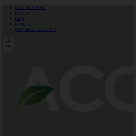
Über ACCENT
Karriere
Blog
Kontakt
Member of ACCENT
DE