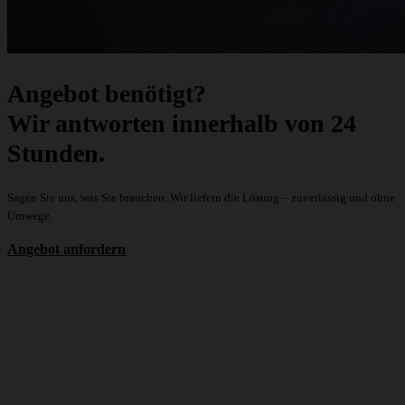
Angebot benötigt?
Wir antworten innerhalb von 24
Stunden.
Sagen Sie uns, was Sie brauchen. Wir liefern die Lösung – zuverlässig und ohne
Umwege.
Angebot anfordern